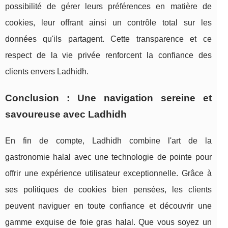
possibilité de gérer leurs préférences en matière de
cookies, leur offrant ainsi un contrôle total sur les
données qu'ils partagent. Cette transparence et ce
respect de la vie privée renforcent la confiance des
clients envers Ladhidh.
Conclusion : Une navigation sereine et
savoureuse avec Ladhidh
En fin de compte, Ladhidh combine l'art de la
gastronomie halal avec une technologie de pointe pour
offrir une expérience utilisateur exceptionnelle. Grâce à
ses politiques de cookies bien pensées, les clients
peuvent naviguer en toute confiance et découvrir une
gamme exquise de foie gras halal. Que vous soyez un