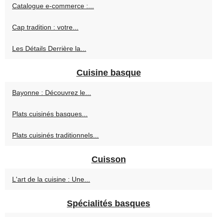
Catalogue e‑commerce :...
Cap tradition : votre...
Les Détails Derrière la...
Cuisine basque
Bayonne : Découvrez le...
Plats cuisinés basques...
Plats cuisinés traditionnels...
Cuisson
L'art de la cuisine : Une...
Spécialités basques