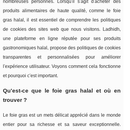
nombreuses personnes. Lorsqu'il s'agit d'acheter des
produits alimentaires de haute qualité, comme le foie
gras halal, il est essentiel de comprendre les politiques
de cookies des sites web que nous visitons. Ladhidh,
une plateforme en ligne réputée pour ses produits
gastronomiques halal, propose des politiques de cookies
transparentes et personnalisées pour améliorer
l'expérience utilisateur. Voyons comment cela fonctionne
et pourquoi c'est important.
Qu'est-ce que le foie gras halal et où en
trouver ?
Le foie gras est un mets délicat apprécié dans le monde
entier pour sa richesse et sa saveur exceptionnelle.