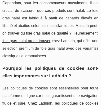
Cependant, pour les consommateurs musulmans, il est
crucial de s'assurer que ces produits sont halal. Le foie
gras halal est fabriqué à partir de canards élevés en
liberté et abattus selon les rites islamiques. Mais où peut-
on trouver du foie gras halal de qualité ? Heureusement,
foie gras halal ou en trouver
chez Ladhidh, qui offre une
sélection premium de foie gras halal avec des variantes
classiques et aromatisées.
Pourquoi les politiques de cookies sont-
elles importantes sur Ladhidh ?
Les politiques de cookies sont essentielles pour toute
plateforme en ligne car elles garantissent une navigation
fluide et sûre. Chez Ladhidh, les politiques de cookies