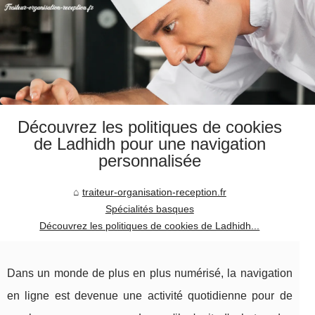
Découvrez les politiques de cookies
de Ladhidh pour une navigation
personnalisée
traiteur-organisation-reception.fr
Spécialités basques
Découvrez les politiques de cookies de Ladhidh...
Dans un monde de plus en plus numérisé, la navigation
en ligne est devenue une activité quotidienne pour de