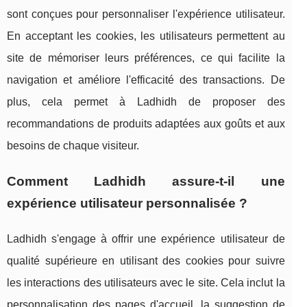
sont conçues pour personnaliser l'expérience utilisateur.
En acceptant les cookies, les utilisateurs permettent au
site de mémoriser leurs préférences, ce qui facilite la
navigation et améliore l'efficacité des transactions. De
plus, cela permet à Ladhidh de proposer des
recommandations de produits adaptées aux goûts et aux
besoins de chaque visiteur.
Comment Ladhidh assure-t-il une
expérience utilisateur personnalisée ?
Ladhidh s'engage à offrir une expérience utilisateur de
qualité supérieure en utilisant des cookies pour suivre
les interactions des utilisateurs avec le site. Cela inclut la
personnalisation des pages d'accueil, la suggestion de