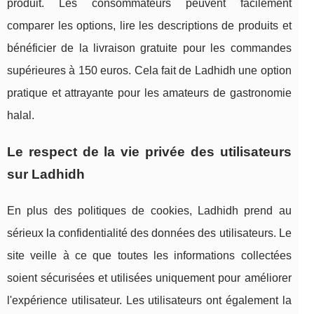
produit. Les consommateurs peuvent facilement
comparer les options, lire les descriptions de produits et
bénéficier de la livraison gratuite pour les commandes
supérieures à 150 euros. Cela fait de Ladhidh une option
pratique et attrayante pour les amateurs de gastronomie
halal.
Le respect de la vie privée des utilisateurs
sur Ladhidh
En plus des politiques de cookies, Ladhidh prend au
sérieux la confidentialité des données des utilisateurs. Le
site veille à ce que toutes les informations collectées
soient sécurisées et utilisées uniquement pour améliorer
l'expérience utilisateur. Les utilisateurs ont également la