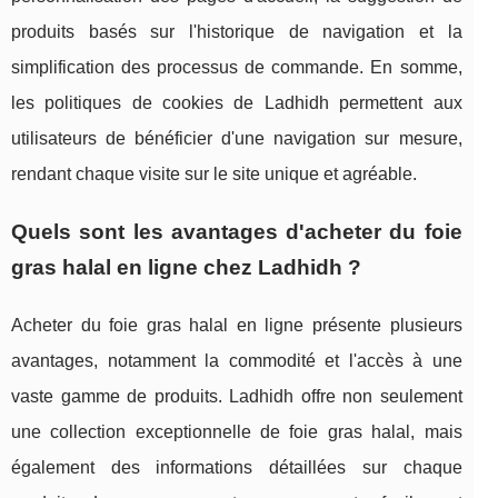
produits basés sur l'historique de navigation et la
simplification des processus de commande. En somme,
les politiques de cookies de Ladhidh permettent aux
utilisateurs de bénéficier d'une navigation sur mesure,
rendant chaque visite sur le site unique et agréable.
Quels sont les avantages d'acheter du foie
gras halal en ligne chez Ladhidh ?
Acheter du foie gras halal en ligne présente plusieurs
avantages, notamment la commodité et l'accès à une
vaste gamme de produits. Ladhidh offre non seulement
une collection exceptionnelle de foie gras halal, mais
également des informations détaillées sur chaque