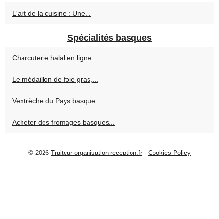
L'art de la cuisine : Une...
Spécialités basques
Charcuterie halal en ligne...
Le médaillon de foie gras,...
Ventrèche du Pays basque :...
Acheter des fromages basques...
© 2026
Traiteur-organisation-reception.fr
-
Cookies Policy