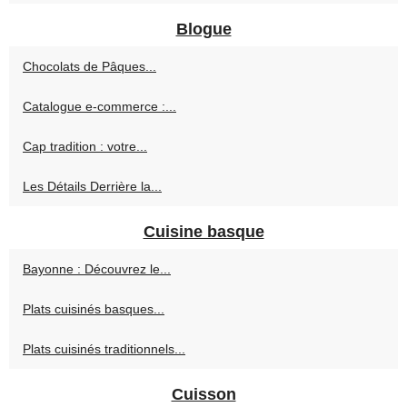
Blogue
Chocolats de Pâques...
Catalogue e‑commerce :...
Cap tradition : votre...
Les Détails Derrière la...
Cuisine basque
Bayonne : Découvrez le...
Plats cuisinés basques...
Plats cuisinés traditionnels...
Cuisson