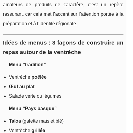
amateurs de produits de caractère, c’est un repère
rassurant, car cela met l’accent sur l’attention portée à la
préparation et à l’identité régionale.
Idées de menus : 3 façons de construire un
repas autour de la ventrèche
Menu “tradition”
Ventrèche
poêlée
Œuf au plat
Salade verte ou légumes
Menu “Pays basque”
Taloa
(galette maïs et blé)
Ventrèche
grillée