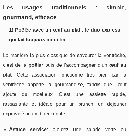
Les usages traditionnels : simple,
gourmand, efficace
1) Poêlée avec un œuf au plat : le duo express
qui fait toujours mouche
La manière la plus classique de savourer la ventrèche,
c’est de la
poêler
puis de l’accompagner d’un
œuf au
plat
. Cette association fonctionne très bien car la
ventrèche apporte la gourmandise, tandis que l’œuf
ajoute du moelleux. C’est une assiette rapide,
rassasiante et idéale pour un brunch, un déjeuner
improvisé ou un dîner simple.
Astuce service
: ajoutez une salade verte ou