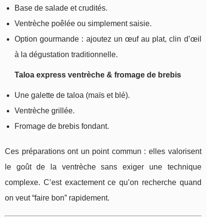
Base de salade et crudités.
Ventrèche poêlée ou simplement saisie.
Option gourmande : ajoutez un œuf au plat, clin d’œil
à la dégustation traditionnelle.
Taloa express ventrèche & fromage de brebis
Une galette de taloa (maïs et blé).
Ventrèche grillée.
Fromage de brebis fondant.
Ces préparations ont un point commun : elles valorisent
le goût de la ventrèche sans exiger une technique
complexe. C’est exactement ce qu’on recherche quand
on veut “faire bon” rapidement.