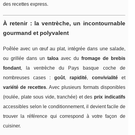
des recettes express.
À retenir : la ventrèche, un incontournable
gourmand et polyvalent
Poêlée avec un œuf au plat, intégrée dans une salade,
ou grillée dans un
taloa
avec du
fromage de brebis
fondant
, la ventrèche du Pays basque coche de
nombreuses cases :
goût
,
rapidité
,
convivialité
et
variété de recettes
. Avec plusieurs formats disponibles
(roulée, plate sous vide, tranchée) et des
prix indicatifs
accessibles selon le conditionnement, il devient facile de
trouver la référence qui correspond à votre façon de
cuisiner.