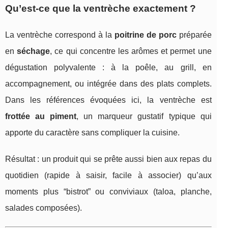
Qu’est-ce que la ventrèche exactement ?
La ventrèche correspond à la
poitrine de porc
préparée
en
séchage
, ce qui concentre les arômes et permet une
dégustation polyvalente : à la poêle, au grill, en
accompagnement, ou intégrée dans des plats complets.
Dans les références évoquées ici, la ventrèche est
frottée au piment
, un marqueur gustatif typique qui
apporte du caractère sans compliquer la cuisine.
Résultat : un produit qui se prête aussi bien aux repas du
quotidien (rapide à saisir, facile à associer) qu’aux
moments plus “bistrot” ou conviviaux (taloa, planche,
salades composées).