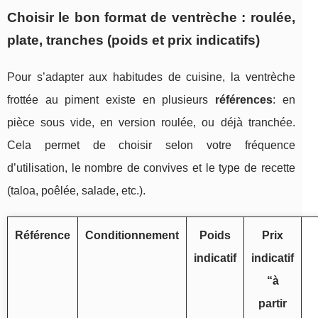
Choisir le bon format de ventrèche : roulée,
plate, tranches (poids et prix indicatifs)
Pour s’adapter aux habitudes de cuisine, la ventrèche
frottée au piment existe en plusieurs
références
: en
pièce sous vide, en version roulée, ou déjà tranchée.
Cela permet de choisir selon votre fréquence
d’utilisation, le nombre de convives et le type de recette
(taloa, poêlée, salade, etc.).
Référence
Conditionnement
Poids
Prix
indicatif
indicatif
“à
partir