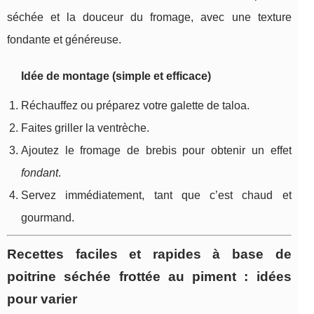
séchée et la douceur du fromage, avec une texture
fondante et généreuse.
Idée de montage (simple et efficace)
Réchauffez ou préparez votre galette de taloa.
Faites griller la ventrèche.
Ajoutez le fromage de brebis pour obtenir un effet
fondant
.
Servez immédiatement, tant que c’est chaud et
gourmand.
Recettes faciles et rapides à base de
poitrine séchée frottée au piment : idées
pour varier