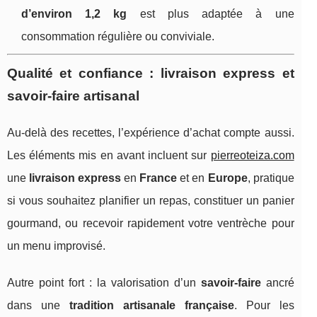
d’environ 1,2 kg
est plus adaptée à une
consommation régulière ou conviviale.
Qualité et confiance : livraison express et
savoir-faire artisanal
Au-delà des recettes, l’expérience d’achat compte aussi.
Les éléments mis en avant incluent sur
pierreoteiza.com
une
livraison express
en
France
et en
Europe
, pratique
si vous souhaitez planifier un repas, constituer un panier
gourmand, ou recevoir rapidement votre ventrèche pour
un menu improvisé.
Autre point fort : la valorisation d’un
savoir-faire
ancré
dans une
tradition artisanale française
. Pour les