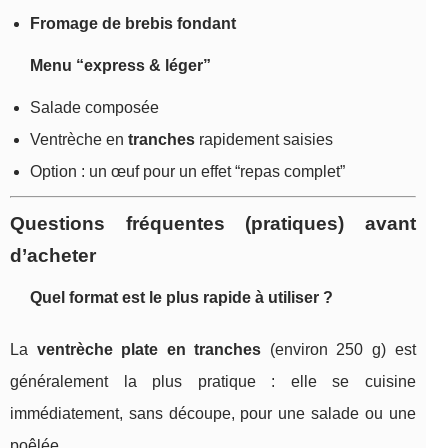
Fromage de brebis fondant
Menu “express & léger”
Salade composée
Ventrèche en
tranches
rapidement saisies
Option : un œuf pour un effet “repas complet”
Questions fréquentes (pratiques) avant
d’acheter
Quel format est le plus rapide à utiliser ?
La
ventrèche plate en tranches
(environ 250 g) est
généralement la plus pratique : elle se cuisine
immédiatement, sans découpe, pour une salade ou une
poêlée.