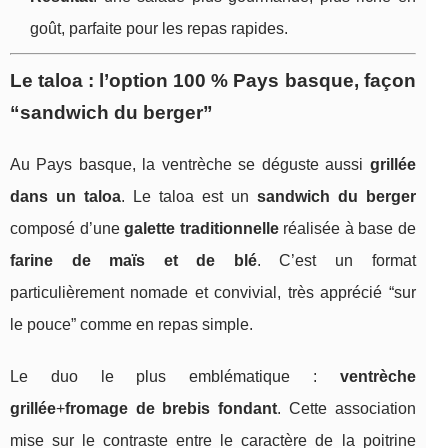
goût, parfaite pour les repas rapides.
Le taloa : l’option 100 % Pays basque, façon
“sandwich du berger”
Au Pays basque, la ventrèche se déguste aussi
grillée
dans un taloa
. Le taloa est un
sandwich du berger
composé d’une
galette traditionnelle
réalisée à base de
farine de maïs et de blé
. C’est un format
particulièrement nomade et convivial, très apprécié “sur
le pouce” comme en repas simple.
Le duo le plus emblématique :
ventrèche
grillée
+
fromage de brebis fondant
. Cette association
mise sur le contraste entre le caractère de la poitrine