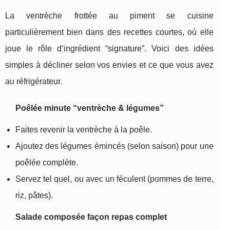
La ventrèche frottée au piment se cuisine
particulièrement bien dans des recettes courtes, où elle
joue le rôle d’ingrédient “signature”. Voici des idées
simples à décliner selon vos envies et ce que vous avez
au réfrigérateur.
Poêlée minute “ventrèche & légumes”
Faites revenir la ventrèche à la poêle.
Ajoutez des légumes émincés (selon saison) pour une
poêlée complète.
Servez tel quel, ou avec un féculent (pommes de terre,
riz, pâtes).
Salade composée façon repas complet