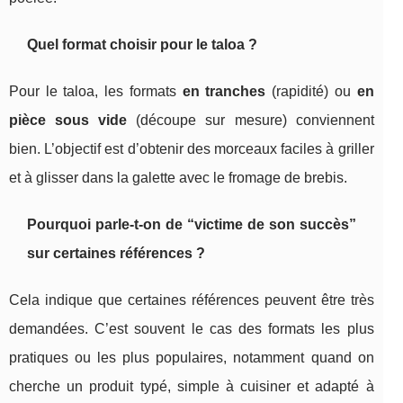
Quel format choisir pour le taloa ?
Pour le taloa, les formats
en tranches
(rapidité) ou
en
pièce sous vide
(découpe sur mesure) conviennent
bien. L’objectif est d’obtenir des morceaux faciles à griller
et à glisser dans la galette avec le fromage de brebis.
Pourquoi parle-t-on de “victime de son succès”
sur certaines références ?
Cela indique que certaines références peuvent être très
demandées. C’est souvent le cas des formats les plus
pratiques ou les plus populaires, notamment quand on
cherche un produit typé, simple à cuisiner et adapté à