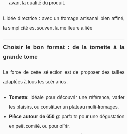
avant la qualité du produit.
L’idée directrice : avec un fromage artisanal bien affiné,
la simplicité est souvent la meilleure alliée.
Choisir le bon format : de la tomette à la
grande tome
La force de cette sélection est de proposer des tailles
adaptées à tous les scénarios :
Tomette
: idéale pour découvrir une référence, varier
les plaisirs, ou constituer un plateau multi-fromages.
Pièce autour de 650 g
: parfaite pour une dégustation
en petit comité, ou pour offrir.