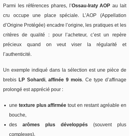
Parmi les références phares, l’
Ossau-Iraty AOP
au lait
cru occupe une place spéciale. L’AOP (Appellation
d’Origine Protégée) encadre l’origine, les pratiques et les
critères de qualité : pour l’acheteur, c’est un repère
précieux quand on veut viser la régularité et
l’authenticité.
Un exemple indiqué dans la sélection est une pièce de
brebis
LP Sohardi
,
affinée 9 mois
. Ce type d’affinage
prolongé est apprécié pour :
une
texture plus affirmée
tout en restant agréable en
bouche,
des
arômes plus développés
(souvent plus
complexes),