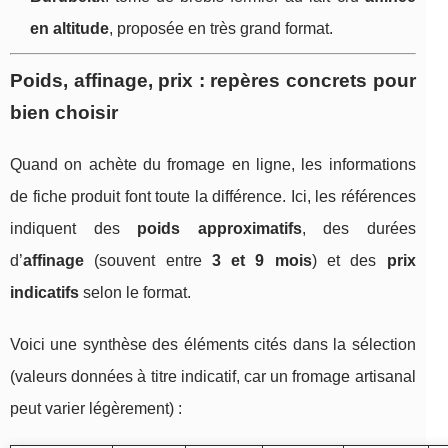
en altitude
, proposée en très grand format.
Poids, affinage, prix : repères concrets pour
bien choisir
Quand on achète du fromage en ligne, les informations
de fiche produit font toute la différence. Ici, les références
indiquent des
poids approximatifs
, des durées
d’
affinage
(souvent entre
3 et 9 mois
) et des
prix
indicatifs
selon le format.
Voici une synthèse des éléments cités dans la sélection
(valeurs données à titre indicatif, car un fromage artisanal
peut varier légèrement) :