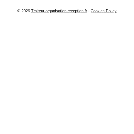
© 2026
Traiteur-organisation-reception.fr
-
Cookies Policy