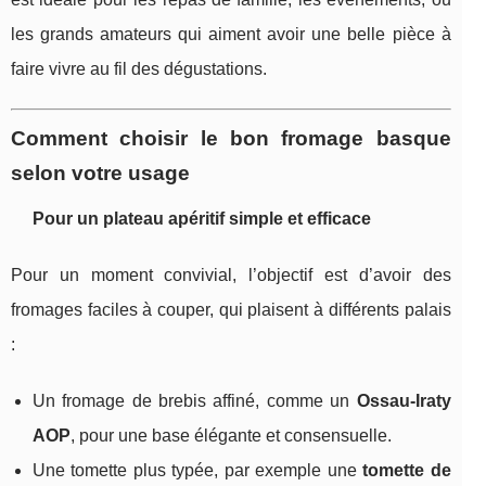
les grands amateurs qui aiment avoir une belle pièce à
faire vivre au fil des dégustations.
Comment choisir le bon fromage basque
selon votre usage
Pour un plateau apéritif simple et efficace
Pour un moment convivial, l’objectif est d’avoir des
fromages faciles à couper, qui plaisent à différents palais
:
Un fromage de brebis affiné, comme un
Ossau-Iraty
AOP
, pour une base élégante et consensuelle.
Une tomette plus typée, par exemple une
tomette de