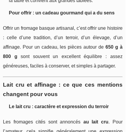
la table et convient aux grandes tablées.
Pour offrir : un cadeau gourmand qui a du sens
Offrir un fromage basque artisanal, c’est offrir une histoire
: celle d’une tradition, d’un terroir, d’un élevage, d’un
affinage. Pour un cadeau, les pièces autour de
650 g à
800 g
sont souvent un excellent équilibre : assez
généreuses, faciles à conserver, et simples à partager.
Lait cru et affinage : ce que ces mentions
changent pour vous
Le lait cru : caractère et expression du terroir
Les fromages cités sont annoncés
au lait cru
. Pour
l’amateur, cela signifie généralement une expression