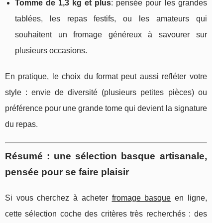
Tomme de 1,3 kg et plus
: pensée pour les grandes
tablées, les repas festifs, ou les amateurs qui
souhaitent un fromage généreux à savourer sur
plusieurs occasions.
En pratique, le choix du format peut aussi refléter votre
style : envie de diversité (plusieurs petites pièces) ou
préférence pour une grande tome qui devient la signature
du repas.
Résumé : une sélection basque artisanale,
pensée pour se faire plaisir
Si vous cherchez à acheter
fromage basque
en ligne,
cette sélection coche des critères très recherchés : des