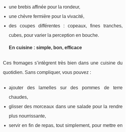
une brebis affinée pour la rondeur,
une chèvre fermière pour la vivacité,
des coupes différentes : copeaux, fines tranches,
cubes, pour varier la perception en bouche.
En cuisine : simple, bon, efficace
Ces fromages s’intègrent très bien dans une cuisine du
quotidien. Sans compliquer, vous pouvez :
ajouter des lamelles sur des pommes de terre
chaudes,
glisser des morceaux dans une salade pour la rendre
plus nourrissante,
servir en fin de repas, tout simplement, pour mettre en