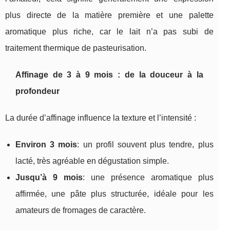
plus directe de la matière première et une palette
aromatique plus riche, car le lait n’a pas subi de
traitement thermique de pasteurisation.
Affinage de 3 à 9 mois : de la douceur à la
profondeur
La durée d’affinage influence la texture et l’intensité :
Environ 3 mois
: un profil souvent plus tendre, plus
lacté, très agréable en dégustation simple.
Jusqu’à 9 mois
: une présence aromatique plus
affirmée, une pâte plus structurée, idéale pour les
amateurs de fromages de caractère.