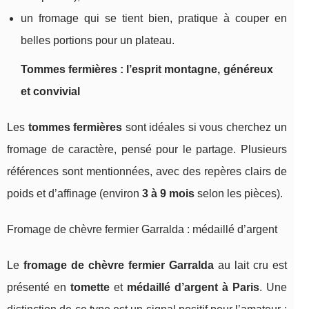
un fromage qui se tient bien, pratique à couper en
belles portions pour un plateau.
Tommes fermières : l’esprit montagne, généreux
et convivial
Les
tommes fermières
sont idéales si vous cherchez un
fromage de caractère, pensé pour le partage. Plusieurs
références sont mentionnées, avec des repères clairs de
poids et d’affinage (environ
3 à 9 mois
selon les pièces).
Fromage de chèvre fermier Garralda : médaillé d’argent
Le
fromage de chèvre fermier Garralda
au lait cru est
présenté en
tomette
et
médaillé d’argent à Paris
. Une