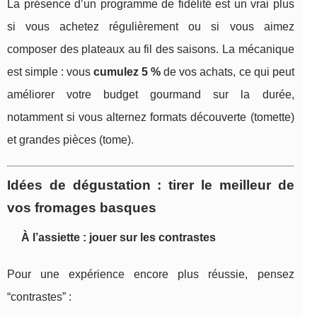
La présence d’un programme de fidélité est un vrai plus
si vous achetez régulièrement ou si vous aimez
composer des plateaux au fil des saisons. La mécanique
est simple : vous
cumulez 5 %
de vos achats, ce qui peut
améliorer votre budget gourmand sur la durée,
notamment si vous alternez formats découverte (tomette)
et grandes pièces (tome).
Idées de dégustation : tirer le meilleur de
vos fromages basques
À l’assiette : jouer sur les contrastes
Pour une expérience encore plus réussie, pensez
“contrastes” :