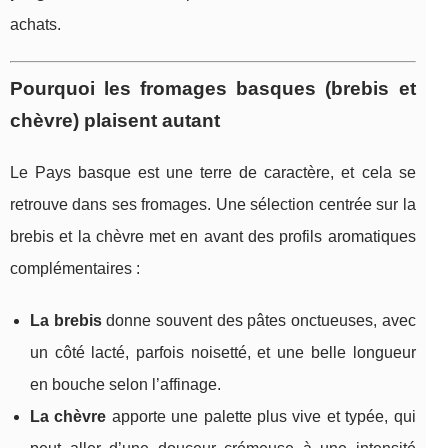
achats.
Pourquoi les fromages basques (brebis et
chèvre) plaisent autant
Le Pays basque est une terre de caractère, et cela se
retrouve dans ses fromages. Une sélection centrée sur la
brebis et la chèvre met en avant des profils aromatiques
complémentaires :
La brebis
donne souvent des pâtes onctueuses, avec
un côté lacté, parfois noisetté, et une belle longueur
en bouche selon l’affinage.
La chèvre
apporte une palette plus vive et typée, qui