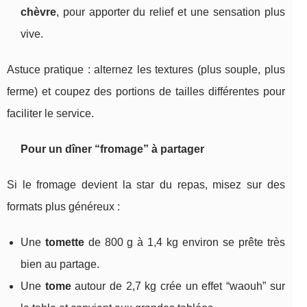
chèvre
, pour apporter du relief et une sensation plus
vive.
Astuce pratique : alternez les textures (plus souple, plus
ferme) et coupez des portions de tailles différentes pour
faciliter le service.
Pour un dîner “fromage” à partager
Si le fromage devient la star du repas, misez sur des
formats plus généreux :
Une
tomette
de 800 g à 1,4 kg environ se prête très
bien au partage.
Une
tome
autour de 2,7 kg crée un effet “waouh” sur