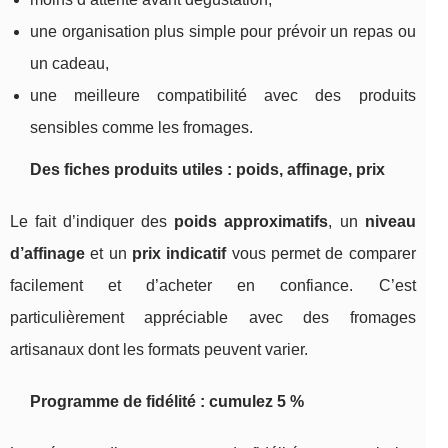
une organisation plus simple pour prévoir un repas ou
un cadeau,
une meilleure compatibilité avec des produits
sensibles comme les fromages.
Des fiches produits utiles : poids, affinage, prix
Le fait d’indiquer des
poids approximatifs
, un
niveau
d’affinage
et un
prix indicatif
vous permet de comparer
facilement et d’acheter en confiance. C’est
particulièrement appréciable avec des fromages
artisanaux dont les formats peuvent varier.
Programme de fidélité : cumulez 5 %