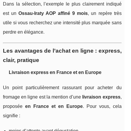
Dans la sélection, l’exemple le plus clairement indiqué
est un
Ossau-Iraty AOP affiné 9 mois
, un repère très
utile si vous recherchez une intensité plus marquée sans
perdre en élégance.
Les avantages de l’achat en ligne : express,
clair, pratique
Livraison express en France et en Europe
Un point particulièrement rassurant pour acheter du
fromage en ligne est la mention d’une
livraison express
,
proposée
en France et en Europe
. Pour vous, cela
signifie :
moins d’attente avant dégustation,