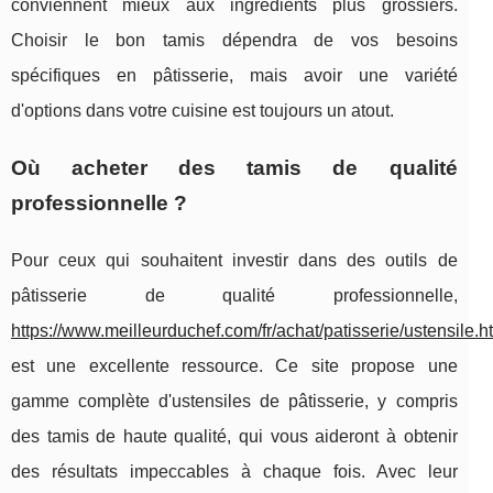
conviennent mieux aux ingrédients plus grossiers.
Choisir le bon tamis dépendra de vos besoins
spécifiques en pâtisserie, mais avoir une variété
d'options dans votre cuisine est toujours un atout.
Où acheter des tamis de qualité
professionnelle ?
Pour ceux qui souhaitent investir dans des outils de
pâtisserie de qualité professionnelle,
https://www.meilleurduchef.com/fr/achat/patisserie/ustensile.h
est une excellente ressource. Ce site propose une
gamme complète d'ustensiles de pâtisserie, y compris
des tamis de haute qualité, qui vous aideront à obtenir
des résultats impeccables à chaque fois. Avec leur