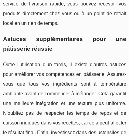
service de livraison rapide, vous pouvez recevoir vos
produits directement chez vous ou à un point de retrait
local en un rien de temps.
Astuces supplémentaires pour une
pâtisserie réussie
Outre l'utilisation d'un tamis, il existe d'autres astuces
pour améliorer vos compétences en pâtisserie. Assurez-
vous que tous vos ingrédients sont à température
ambiante avant de commencer à mélanger. Cela garantit
une meilleure intégration et une texture plus uniforme.
N'oubliez pas de respecter les temps de repos et de
cuisson indiqués dans vos recettes, car cela peut affecter
le résultat final. Enfin, investissez dans des ustensiles de