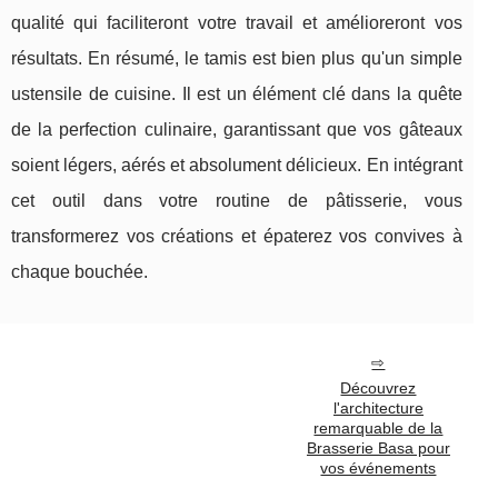
qualité qui faciliteront votre travail et amélioreront vos
résultats. En résumé, le tamis est bien plus qu'un simple
ustensile de cuisine. Il est un élément clé dans la quête
de la perfection culinaire, garantissant que vos gâteaux
soient légers, aérés et absolument délicieux. En intégrant
cet outil dans votre routine de pâtisserie, vous
transformerez vos créations et épaterez vos convives à
chaque bouchée.
Découvrez
l'architecture
remarquable de la
Brasserie Basa pour
vos événements