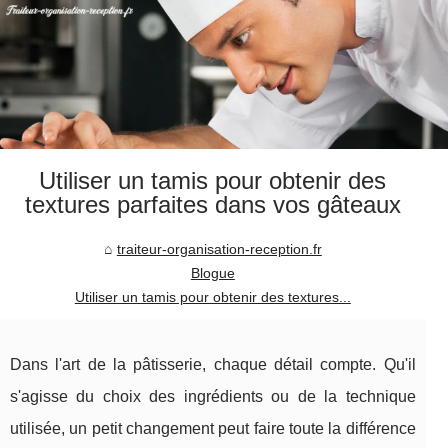
Utiliser un tamis pour obtenir des
textures parfaites dans vos gâteaux
traiteur-organisation-reception.fr
Blogue
Utiliser un tamis pour obtenir des textures...
Dans l'art de la pâtisserie, chaque détail compte. Qu'il
s'agisse du choix des ingrédients ou de la technique
utilisée, un petit changement peut faire toute la différence