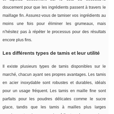
doucement pour que les ingrédients passent à travers le
maillage fin. Assurez-vous de tamiser vos ingrédients au
moins une fois pour éliminer les grumeaux, mais
n'hésitez pas à répéter le processus pour des résultats
encore plus fins.
Les différents types de tamis et leur utilité
Il existe plusieurs types de tamis disponibles sur le
marché, chacun ayant ses propres avantages. Les tamis
en acier inoxydable sont robustes et durables, idéals
pour un usage fréquent. Les tamis en maille fine sont
parfaits pour les poudres délicates comme le sucre
glace, tandis que les tamis à mailles plus larges