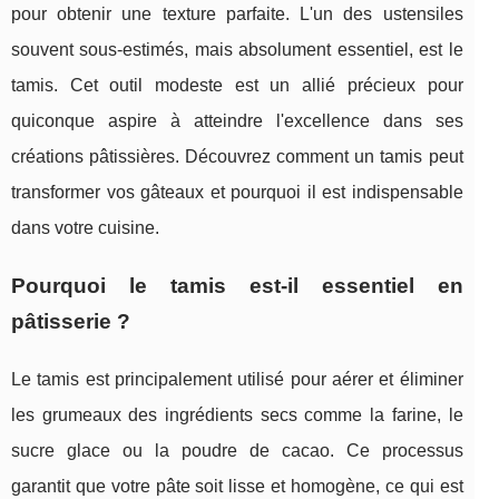
pour obtenir une texture parfaite. L'un des ustensiles
souvent sous-estimés, mais absolument essentiel, est le
tamis. Cet outil modeste est un allié précieux pour
quiconque aspire à atteindre l'excellence dans ses
créations pâtissières. Découvrez comment un tamis peut
transformer vos gâteaux et pourquoi il est indispensable
dans votre cuisine.
Pourquoi le tamis est-il essentiel en
pâtisserie ?
Le tamis est principalement utilisé pour aérer et éliminer
les grumeaux des ingrédients secs comme la farine, le
sucre glace ou la poudre de cacao. Ce processus
garantit que votre pâte soit lisse et homogène, ce qui est