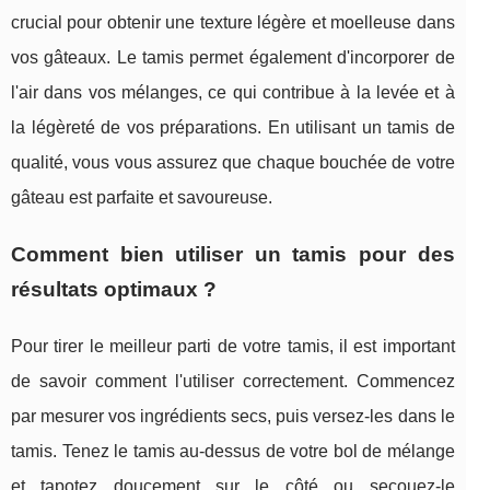
crucial pour obtenir une texture légère et moelleuse dans
vos gâteaux. Le tamis permet également d'incorporer de
l'air dans vos mélanges, ce qui contribue à la levée et à
la légèreté de vos préparations. En utilisant un tamis de
qualité, vous vous assurez que chaque bouchée de votre
gâteau est parfaite et savoureuse.
Comment bien utiliser un tamis pour des
résultats optimaux ?
Pour tirer le meilleur parti de votre tamis, il est important
de savoir comment l'utiliser correctement. Commencez
par mesurer vos ingrédients secs, puis versez-les dans le
tamis. Tenez le tamis au-dessus de votre bol de mélange
et tapotez doucement sur le côté ou secouez-le